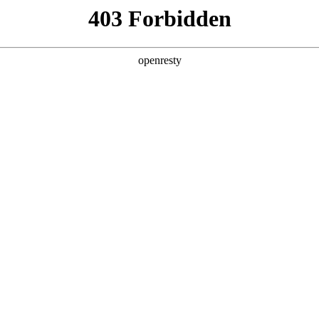
产品及服务
行业解决方案
合作伙伴
投资者关系