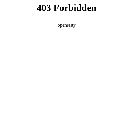
产品及服务
行业解决方案
合作伙伴
投资者关系