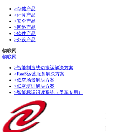
>存储产品
>计算产品
>安全产品
>网络产品
>软件产品
>外设产品
物联网
物联网
>智能制造线边搬运解决方案
>RaaS运营服务解决方案
>低空场景解决方案
>低空培训解决方案
>智能标识识读系统（叉车专用）