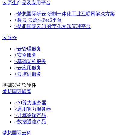
云原生产品及应用平台
>梦想国际研云 研制一体化工业互联网解决方案
>磐云 云原生PaaS平台
>梦想国际云印 数字化文印管理平台
云服务
>云管理服务
>安全服务
>基础架构服务
>云应用服务
>云培训服务
基础架构软硬件
梦想国际鲲泰
>AI算力服务器
>通用算力服务器
>计算终端产品
>数据通信产品
梦想国际云科