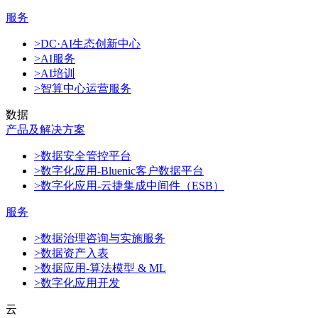
服务
>DC·AI生态创新中心
>AI服务
>AI培训
>智算中心运营服务
数据
产品及解决方案
>数据安全管控平台
>数字化应用-Bluenic客户数据平台
>数字化应用-云捷集成中间件（ESB）
服务
>数据治理咨询与实施服务
>数据资产入表
>数据应用-算法模型 & ML
>数字化应用开发
云