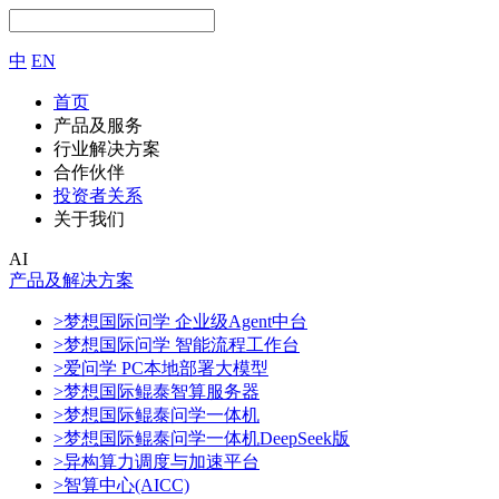
中
EN
首页
产品及服务
行业解决方案
合作伙伴
投资者关系
关于我们
AI
产品及解决方案
>梦想国际问学 企业级Agent中台
>梦想国际问学 智能流程工作台
>爱问学 PC本地部署大模型
>梦想国际鲲泰智算服务器
>梦想国际鲲泰问学一体机
>梦想国际鲲泰问学一体机DeepSeek版
>异构算力调度与加速平台
>智算中心(AICC)