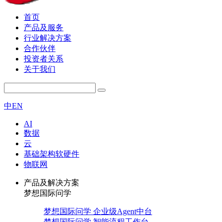
首页
产品及服务
行业解决方案
合作伙伴
投资者关系
关于我们
中
EN
AI
数据
云
基础架构软硬件
物联网
产品及解决方案
梦想国际问学
梦想国际问学 企业级Agent中台
梦想国际问学 智能流程工作台