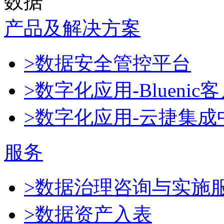
数据
产品及解决方案
>数据安全管控平台
>数字化应用-Blueni
>数字化应用-云捷集成
服务
>数据治理咨询与实施
>数据资产入表