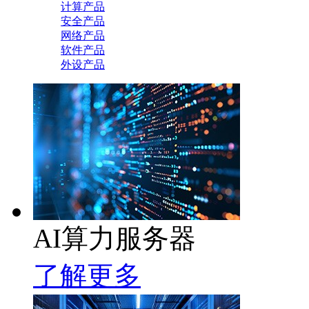
计算产品
安全产品
网络产品
软件产品
外设产品
AI算力服务器
了解更多