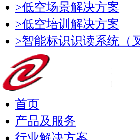
>低空场景解决方案
>低空培训解决方案
>智能标识识读系统（
首页
产品及服务
行业解决方案