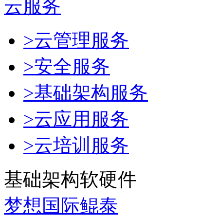
云服务
>云管理服务
>安全服务
>基础架构服务
>云应用服务
>云培训服务
基础架构软硬件
梦想国际鲲泰