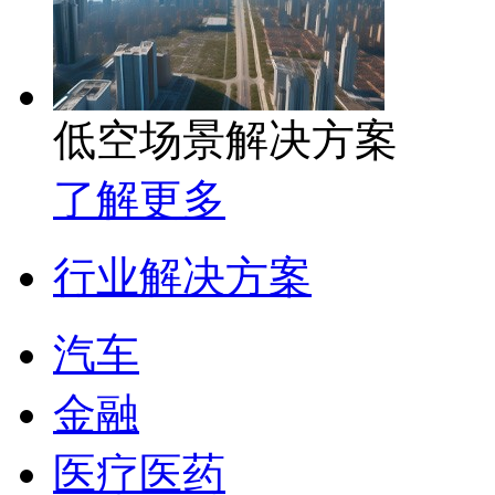
低空场景解决方案
了解更多
行业解决方案
汽车
金融
医疗医药