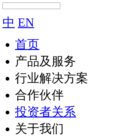
中
EN
首页
产品及服务
行业解决方案
合作伙伴
投资者关系
关于我们