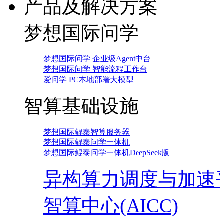
产品及解决方案
梦想国际问学
梦想国际问学 企业级Agent中台
梦想国际问学 智能流程工作台
爱问学 PC本地部署大模型
智算基础设施
梦想国际鲲泰智算服务器
梦想国际鲲泰问学一体机
梦想国际鲲泰问学一体机DeepSeek版
异构算力调度与加速
智算中心(AICC)