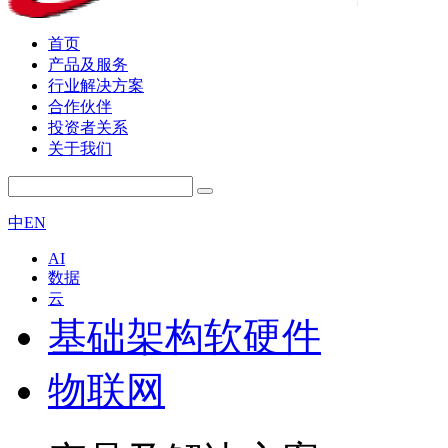
首页
产品及服务
行业解决方案
合作伙伴
投资者关系
关于我们
中
EN
AI
数据
云
基础架构软硬件
物联网