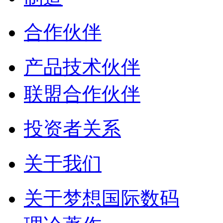
合作伙伴
产品技术伙伴
联盟合作伙伴
投资者关系
关于我们
关于梦想国际数码