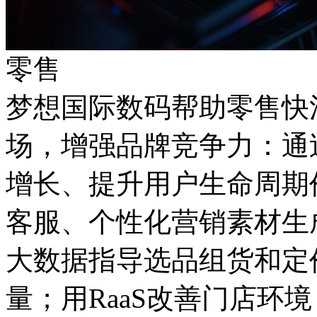
零售
梦想国际数码帮助零售快
场，增强品牌竞争力
增长、提升用户生命周期
客服、个性化营销素材生
大数据指导选品组货和定价
量；用RaaS改善门店环境