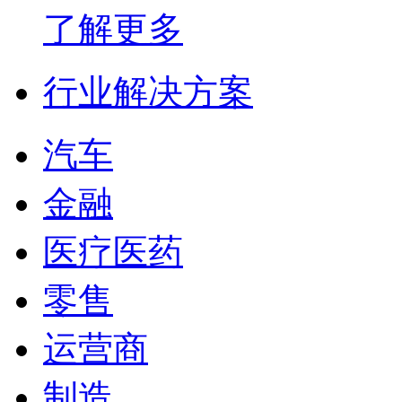
了解更多
行业解决方案
汽车
金融
医疗医药
零售
运营商
制造