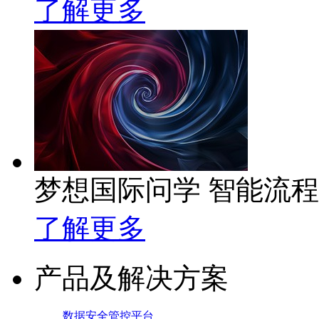
了解更多
梦想国际问学 智能流
了解更多
产品及解决方案
数据安全管控平台