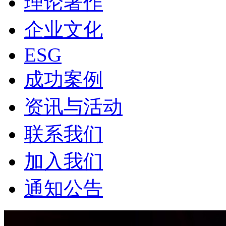
理论著作
企业文化
ESG
成功案例
资讯与活动
联系我们
加入我们
通知公告