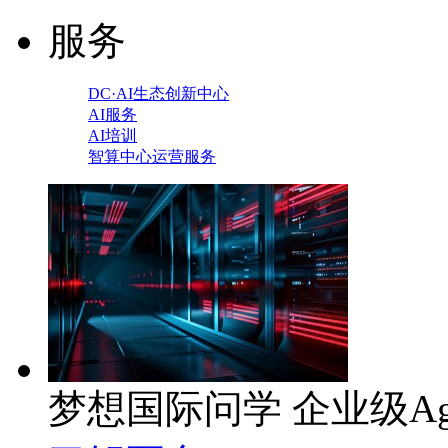
服务
DC·AI生态创新中心
AI服务
AI培训
智算中心运营服务
梦想国际问学 企业级Ag