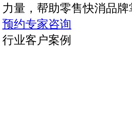
力量，帮助零售快消品牌
预约专家咨询
行业客户案例