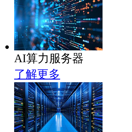
AI算力服务器
了解更多