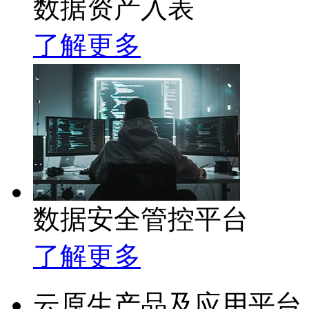
数据资产入表
了解更多
数据安全管控平台
了解更多
云原生产品及应用平台