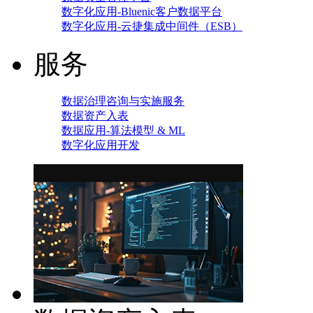
数字化应用-Bluenic客户数据平台
数字化应用-云捷集成中间件（ESB）
服务
数据治理咨询与实施服务
数据资产入表
数据应用-算法模型 & ML
数字化应用开发