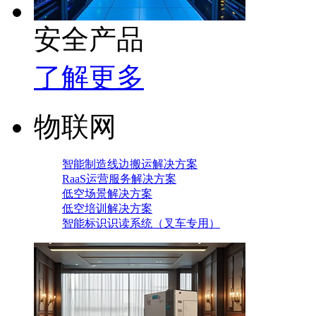
安全产品
了解更多
物联网
智能制造线边搬运解决方案
RaaS运营服务解决方案
低空场景解决方案
低空培训解决方案
智能标识识读系统（叉车专用）