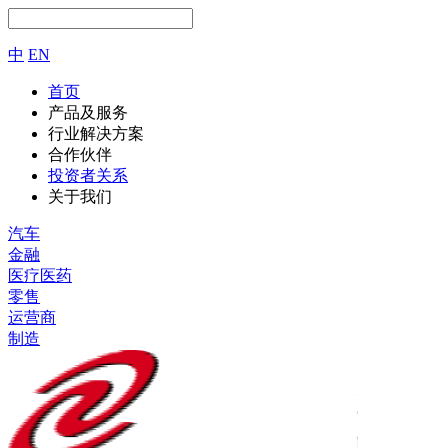
中
EN
首页
产品及服务
行业解决方案
合作伙伴
投资者关系
关于我们
汽车
金融
医疗医药
零售
运营商
制造