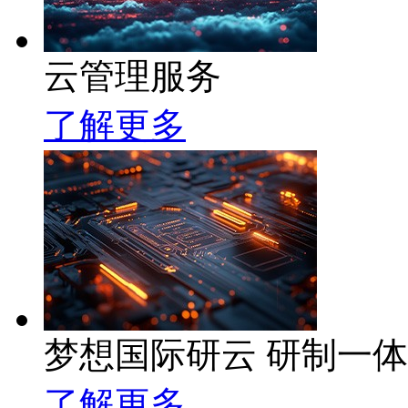
云管理服务
了解更多
梦想国际研云 研制一
了解更多