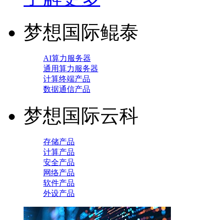
梦想国际鲲泰
AI算力服务器
通用算力服务器
计算终端产品
数据通信产品
梦想国际云科
存储产品
计算产品
安全产品
网络产品
软件产品
外设产品