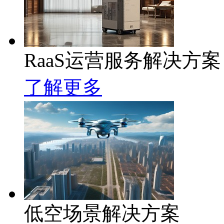
RaaS运营服务解决方案
了解更多
低空场景解决方案